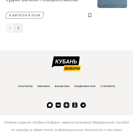
8 АВГУСТА В 13:08
КОНТАКТЫ
РЕКЛАМА
ВАКАНСИИ
ЛИЦЕНЗИЯ СМИ
О ПРОЕКТЕ
Сетевое издание «Кубань Информ» зарегистрировано Федеральной службой
по надзору в сфере связи, информационных технологий и массовых