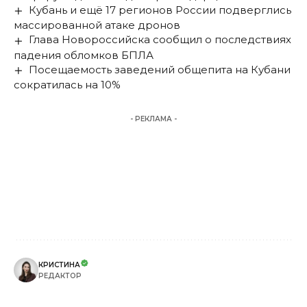
Кубань и ещё 17 регионов России подверглись
массированной атаке дронов
Глава Новороссийска сообщил о последствиях
падения обломков БПЛА
Посещаемость заведений общепита на Кубани
сократилась на 10%
- РЕКЛАМА -
КРИСТИНА
РЕДАКТОР