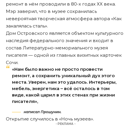
ремонт в нём проводили в 80-х годах XX века.
Мэр заверил, что в музее сохранилась
невероятная творческая атмосфера автора «Как
закалялась сталь».
Дом Островского является объектом культурного
наследия федерального значения и входит в
состав Литературно-мемориального музея
писателя — одной из главных визитных карточек
Сочи.
«Нам было важно не просто провести
ремонт, а сохранить уникальный дух этого
места. Уверен, нам это удалось. Интерьеры,
мебель, энергетика – всё осталось в том
виде, какой царил в этих стенах при жизни
писателя»,
написал Прошунин.
Открытие случилось в «Ночь музеев».
- РЕКЛАМА -