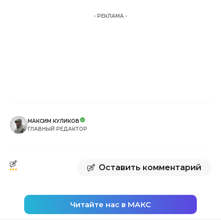
- РЕКЛАМА -
МАКСИМ КУЛИКОВ
ГЛАВНЫЙ РЕДАКТОР
Оставить комментарий
Читайте нас в МАКС