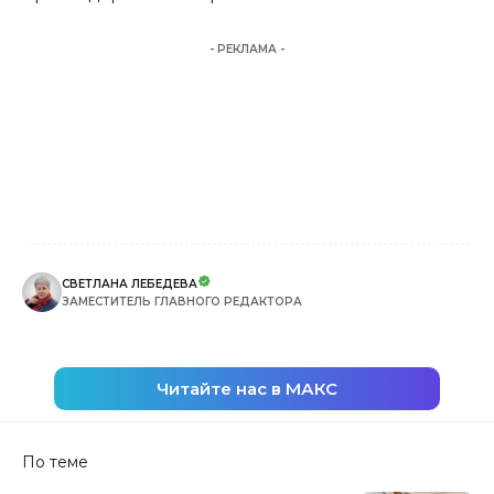
- РЕКЛАМА -
СВЕТЛАНА ЛЕБЕДЕВА
ЗАМЕСТИТЕЛЬ ГЛАВНОГО РЕДАКТОРА
Читайте нас в МАКС
По теме