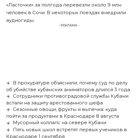
«Ласточки» за полгода перевезли около 9 млн
человек в Сочи. В некоторых поездах внедрили
аудиогиды.
- РЕКЛАМА -
В прокуратуре объяснили, почему суд по делу
об убийстве кубанских аниматоров длился 3 года
Сотрудники противоградовой службы Кубани
встали на защиту арестованного шефа
Сезонные овощи, фрукты и выпечка: куда
пойти за продуктами в Краснодаре 8 августа
Мусорный коллапс на севере Кубани
Пять новых школ встретят первых учеников в
Краснодаре 1 сентября