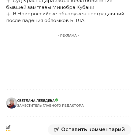
Суд Краснодара забраковал обвинение
бывшей замглавы Минобра Кубани
В Новороссийске обнаружен пострадавший
после падения обломков БПЛА
- РЕКЛАМА -
СВЕТЛАНА ЛЕБЕДЕВА
ЗАМЕСТИТЕЛЬ ГЛАВНОГО РЕДАКТОРА
Оставить комментарий