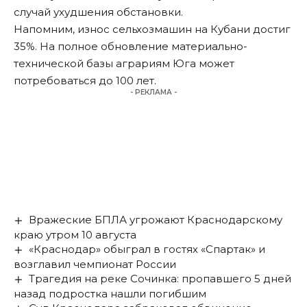
случай ухудшения обстановки.
Напомним, износ сельхозмашин на Кубани
достиг
35%. На полное обновление материально-
технической базы аграриям Юга может
потребоваться до 100 лет.
- РЕКЛАМА -
Вражеские БПЛА угрожают Краснодарскому
краю утром 10 августа
«Краснодар» обыграл в гостях «Спартак» и
возглавил чемпионат России
Трагедия на реке Сочинка: пропавшего 5 дней
назад подростка нашли погибшим