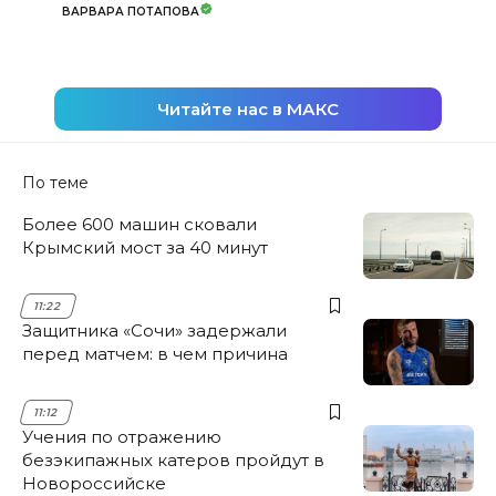
ВАРВАРА ПОТАПОВА
Читайте нас в МАКС
По теме
Более 600 машин сковали
Крымский мост за 40 минут
11:22
Защитника «Сочи» задержали
перед матчем: в чем причина
11:12
Учения по отражению
безэкипажных катеров пройдут в
Новороссийске