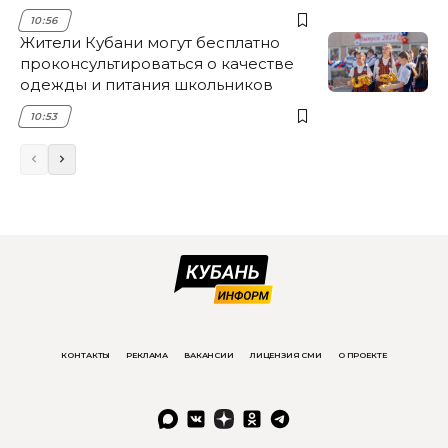
10:56
Жители Кубани могут бесплатно
проконсультироваться о качестве
одежды и питания школьников
10:53
КОНТАКТЫ
РЕКЛАМА
ВАКАНСИИ
ЛИЦЕНЗИЯ СМИ
О ПРОЕКТЕ