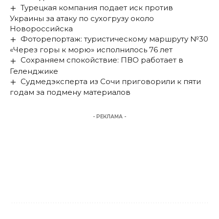
Турецкая компания подает иск против
Украины за атаку по сухогрузу около
Новороссийска
Фоторепортаж: туристическому маршруту №30
«Через горы к морю» исполнилось 76 лет
Сохраняем спокойствие: ПВО работает в
Геленджике
Судмедэксперта из Сочи приговорили к пяти
годам за подмену материалов
- РЕКЛАМА -