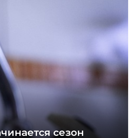
ачинается сезон