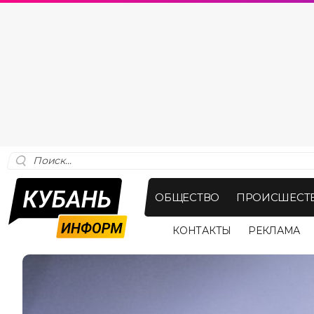
ОБЩЕСТВО
ПРОИСШЕСТ
КОНТАКТЫ
РЕКЛАМА