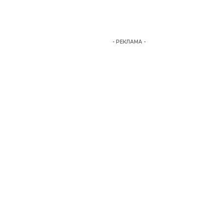
- РЕКЛАМА -