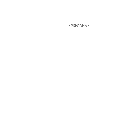
- РЕКЛАМА -