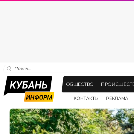
ОБЩЕСТВО
ПРОИСШЕСТ
КОНТАКТЫ
РЕКЛАМА