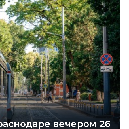
раснодаре вечером 26