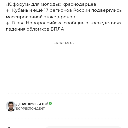
«Юфорум» для молодых краснодарцев
Кубань и ещё 17 регионов России подверглись
массированной атаке дронов
Глава Новороссийска сообщил о последствиях
падения обломков БПЛА
- РЕКЛАМА -
ДЕНИС ШУЛЬГАТЫЙ
КОРРЕСПОНДЕНТ