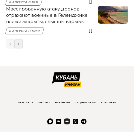
8 АВГУСТА В 16:11
Массированную атаку дронов
отражают военные в Геленджике:
пляжи закрыты, слышны взрывы
8 АВГУСТА В 14:50
КОНТАКТЫ
РЕКЛАМА
ВАКАНСИИ
ЛИЦЕНЗИЯ СМИ
О ПРОЕКТЕ