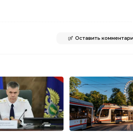
Оставить комментар