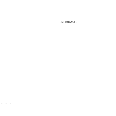
- РЕКЛАМА -