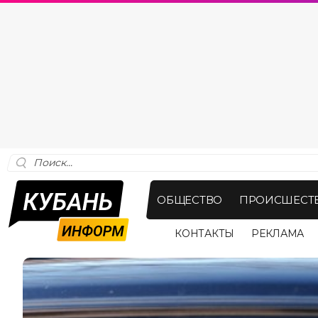
ОБЩЕСТВО
ПРОИСШЕСТ
КОНТАКТЫ
РЕКЛАМА