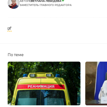
СВЕТЛАНА ЛЕБЕДЕВА
АВТОР
ЗАМЕСТИТЕЛЬ ГЛАВНОГО РЕДАКТОРА
По теме