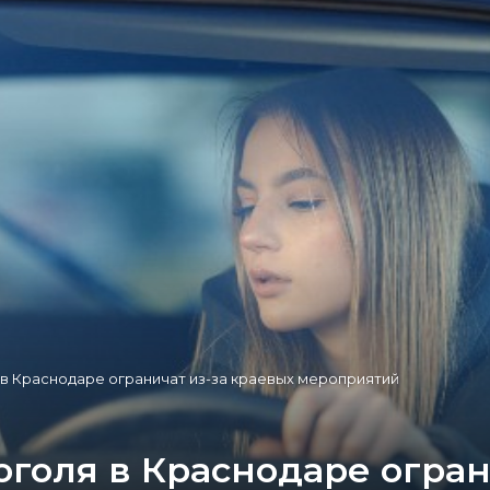
 в Краснодаре ограничат из-за краевых мероприятий
голя в Краснодаре огран