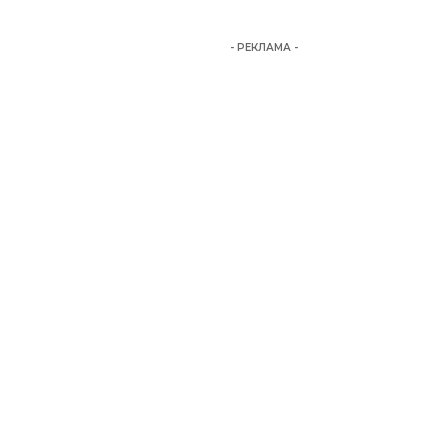
- РЕКЛАМА -