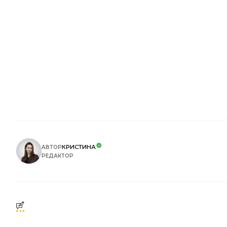
КРИСТИНА
АВТОР
РЕДАКТОР