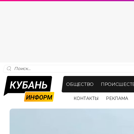
ОБЩЕСТВО
ПРОИСШЕСТ
КОНТАКТЫ
РЕКЛАМА