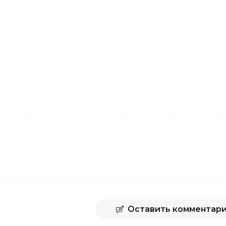
Оставить комментар