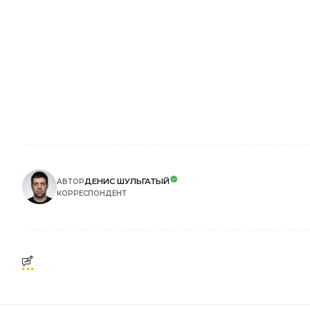
ДЕНИС ШУЛЬГАТЫЙ
АВТОР
КОРРЕСПОНДЕНТ