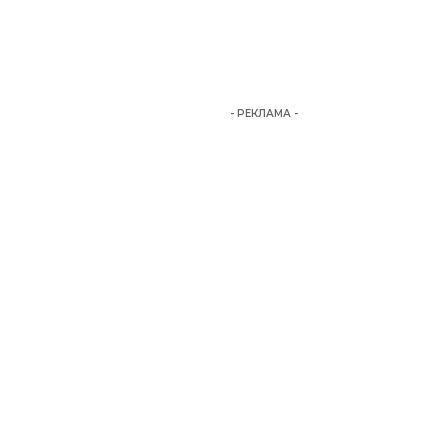
- РЕКЛАМА -