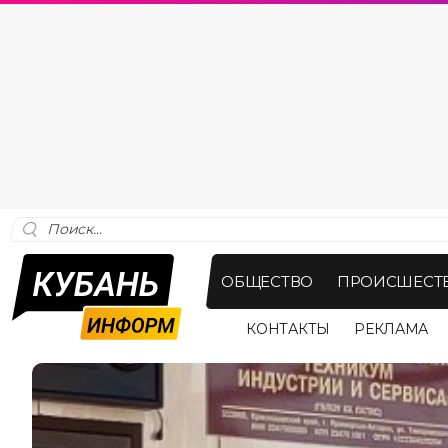
ОБЩЕСТВО
ПРОИСШЕСТ
КОНТАКТЫ
РЕКЛАМА