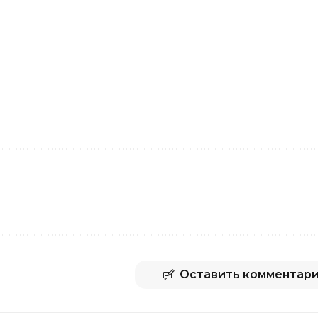
Оставить комментар