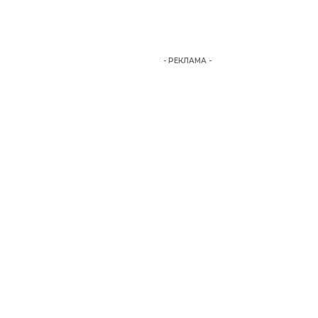
- РЕКЛАМА -