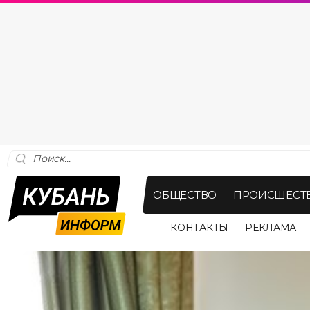
ОБЩЕСТВО
ПРОИСШЕСТ
КОНТАКТЫ
РЕКЛАМА