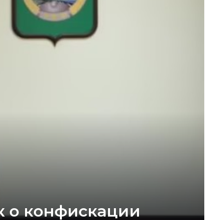
к о конфискации