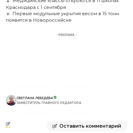
Медицинские классы откроются в 11 школах
Краснодара с 1 сентября
Первые модульные укрытия весом в 15 тонн
появятся в Новороссийске
- РЕКЛАМА -
СВЕТЛАНА ЛЕБЕДЕВА
ЗАМЕСТИТЕЛЬ ГЛАВНОГО РЕДАКТОРА
Оставить комментарий