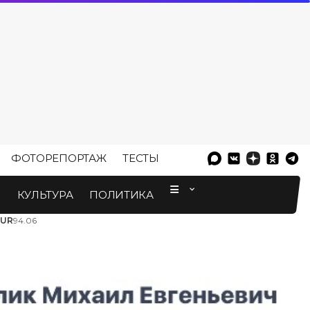
ФОТОРЕПОРТАЖ
ТЕСТЫ
⠀
М
КУЛЬТУРА
ПОЛИТИКА
EUR
94.06