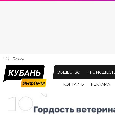
ОБЩЕСТВО
ПРОИСШЕСТ
КОНТАКТЫ
РЕКЛАМА