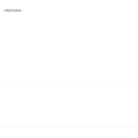
- РЕКЛАМА -