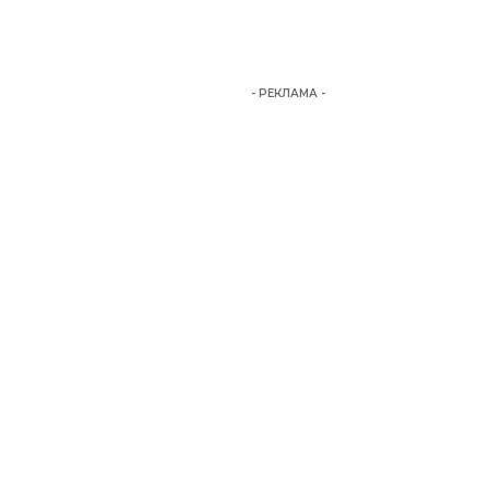
- РЕКЛАМА -