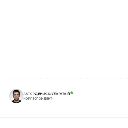
ДЕНИС ШУЛЬГАТЫЙ
АВТОР
КОРРЕСПОНДЕНТ