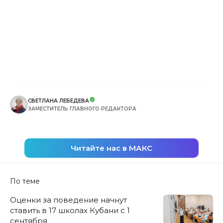
СВЕТЛАНА ЛЕБЕДЕВА
ЗАМЕСТИТЕЛЬ ГЛАВНОГО РЕДАКТОРА
Читайте нас в МАКС
По теме
Оценки за поведение начнут
ставить в 17 школах Кубани с 1
сентября