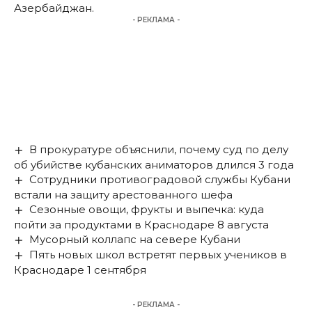
Азербайджан.
- РЕКЛАМА -
В прокуратуре объяснили, почему суд по делу
об убийстве кубанских аниматоров длился 3 года
Сотрудники противоградовой службы Кубани
встали на защиту арестованного шефа
Сезонные овощи, фрукты и выпечка: куда
пойти за продуктами в Краснодаре 8 августа
Мусорный коллапс на севере Кубани
Пять новых школ встретят первых учеников в
Краснодаре 1 сентября
- РЕКЛАМА -