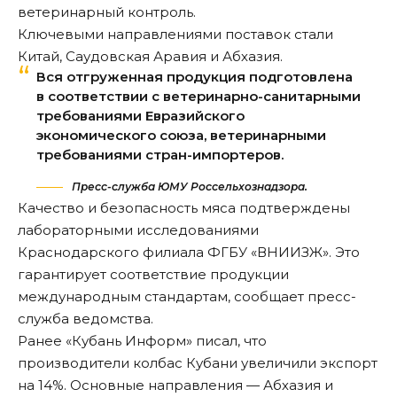
ветеринарный контроль.
Ключевыми направлениями поставок стали
Китай, Саудовская Аравия и Абхазия.
Вся отгруженная продукция подготовлена
в соответствии с ветеринарно-санитарными
требованиями Евразийского
экономического союза, ветеринарными
требованиями стран-импортеров.
Пресс-служба ЮМУ Россельхознадзора.
Качество и безопасность мяса подтверждены
лабораторными исследованиями
Краснодарского филиала ФГБУ «ВНИИЗЖ». Это
гарантирует соответствие продукции
международным стандартам,
сообщает
пресс-
служба ведомства.
Ранее «Кубань Информ»
писал
, что
производители колбас Кубани увеличили экспорт
на 14%. Основные направления — Абхазия и