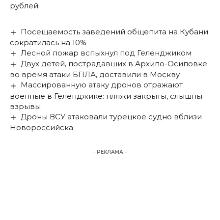
рублей.
Посещаемость заведений общепита на Кубани
сократилась на 10%
Лесной пожар вспыхнул под Геленджиком
Двух детей, пострадавших в Архипо-Осиповке
во время атаки БПЛА, доставили в Москву
Массированную атаку дронов отражают
военные в Геленджике: пляжи закрыты, слышны
взрывы
Дроны ВСУ атаковали турецкое судно вблизи
Новороссийска
- РЕКЛАМА -