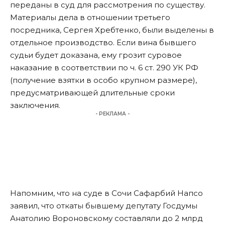
переданы в суд для рассмотрения по существу.
Материалы дела в отношении третьего
посредника, Сергея Хребтенко, были выделены в
отдельное производство. Если вина бывшего
судьи будет доказана, ему грозит суровое
наказание в соответствии по ч. 6 ст. 290 УК РФ
(получение взятки в особо крупном размере),
предусматривающей длительные сроки
заключения.
- РЕКЛАМА -
Напомним, что на суде в Сочи Сафарбий Напсо
заявил
, что откаты бывшему депутату Госдумы
Анатолию Вороновскому составляли до 2 млрд