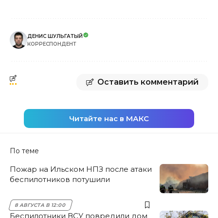
ДЕНИС ШУЛЬГАТЫЙ
КОРРЕСПОНДЕНТ
Оставить комментарий
Читайте нас в МАКС
По теме
Пожар на Ильском НПЗ после атаки
беспилотников потушили
8 АВГУСТА В 12:00
Беспилотники ВСУ повредили дом