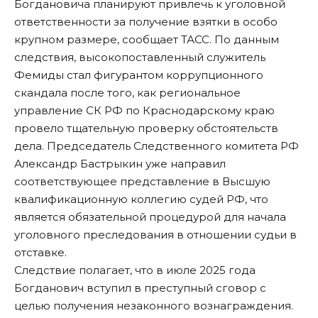
Богдановича планируют привлечь к уголовной
ответственности за получение взятки в особо
крупном размере,
сообщает ТАСС
. По данным
следствия, высокопоставленный служитель
Фемиды стал фигурантом коррупционного
скандала после того, как региональное
управление СК РФ по Краснодарскому краю
провело тщательную проверку обстоятельств
дела. Председатель Следственного комитета РФ
Александр Бастрыкин уже направил
соответствующее представление в Высшую
квалификационную коллегию судей РФ, что
является обязательной процедурой для начала
уголовного преследования в отношении судьи в
отставке.
Следствие полагает, что в июле 2025 года
Богданович вступил в преступный сговор с
целью получения незаконного вознаграждения.