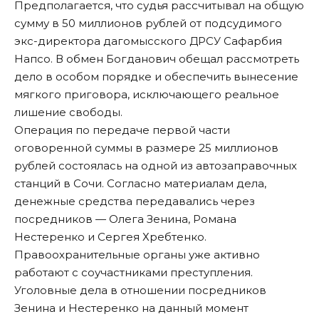
Предполагается, что судья рассчитывал на общую
сумму в 50 миллионов рублей от подсудимого
экс-директора дагомысского ДРСУ Сафарбия
Напсо. В обмен Богданович обещал рассмотреть
дело в особом порядке и обеспечить вынесение
мягкого приговора, исключающего реальное
лишение свободы.
Операция по передаче первой части
оговоренной суммы в размере 25 миллионов
рублей состоялась на одной из автозаправочных
станций в Сочи. Согласно материалам дела,
денежные средства передавались через
посредников — Олега Зенина, Романа
Нестеренко и Сергея Хребтенко.
Правоохранительные органы уже активно
работают с соучастниками преступления.
Уголовные дела в отношении посредников
Зенина и Нестеренко на данный момент