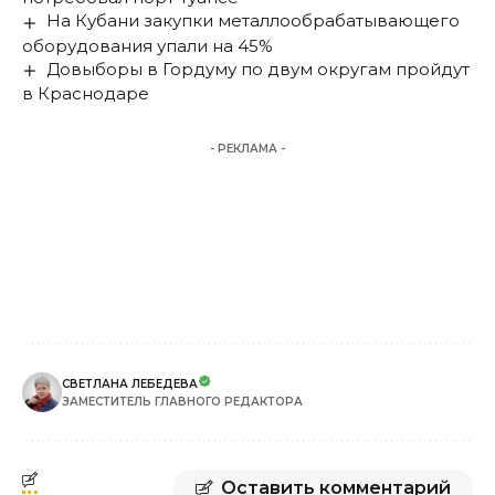
На Кубани закупки металлообрабатывающего
оборудования упали на 45%
Довыборы в Гордуму по двум округам пройдут
в Краснодаре
- РЕКЛАМА -
СВЕТЛАНА ЛЕБЕДЕВА
ЗАМЕСТИТЕЛЬ ГЛАВНОГО РЕДАКТОРА
Оставить комментарий