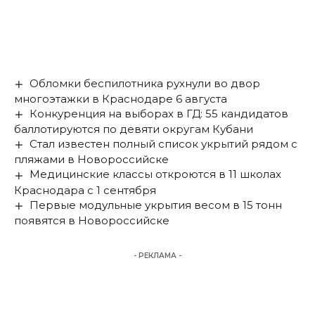
Обломки беспилотника рухнули во двор
многоэтажки в Краснодаре 6 августа
Конкуренция на выборах в ГД: 55 кандидатов
баллотируются по девяти округам Кубани
Стал известен полный список укрытий рядом с
пляжами в Новороссийске
Медицинские классы откроются в 11 школах
Краснодара с 1 сентября
Первые модульные укрытия весом в 15 тонн
появятся в Новороссийске
- РЕКЛАМА -