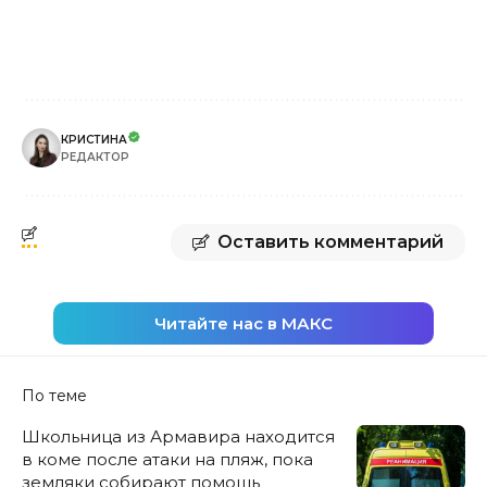
КРИСТИНА
РЕДАКТОР
Оставить комментарий
Читайте нас в МАКС
По теме
Школьница из Армавира находится
в коме после атаки на пляж, пока
земляки собирают помощь