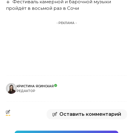
Фестиваль камерной и барочной музыки
пройдёт в восьмой раз в Сочи
- РЕКЛАМА -
КРИСТИНА ЯСИНСКАЯ
РЕДАКТОР
Оставить комментарий