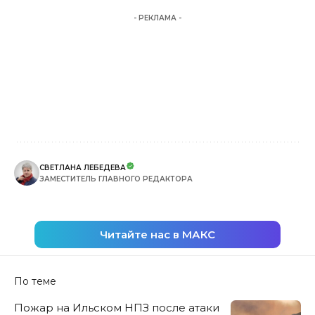
- РЕКЛАМА -
СВЕТЛАНА ЛЕБЕДЕВА
ЗАМЕСТИТЕЛЬ ГЛАВНОГО РЕДАКТОРА
Читайте нас в МАКС
По теме
Пожар на Ильском НПЗ после атаки