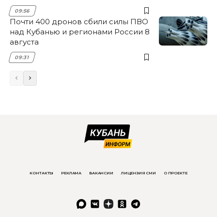
09:56
Почти 400 дронов сбили силы ПВО
над Кубанью и регионами России 8
августа
09:31
КОНТАКТЫ
РЕКЛАМА
ВАКАНСИИ
ЛИЦЕНЗИЯ СМИ
О ПРОЕКТЕ