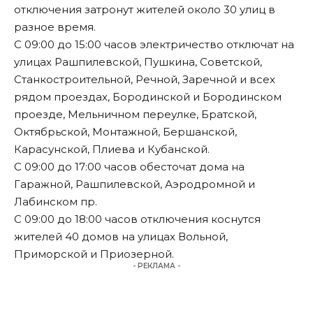
отключения затронут жителей около 30 улиц в
разное время.
С 09:00 до 15:00 часов электричество отключат на
улицах Рашпилевской, Пушкина, Советской,
Станкостроительной, Речной, Заречной и всех
рядом проездах, Бородинской и Бородинском
проезде, Мельничном переулке, Братской,
Октябрьской, Монтажной, Бершанской,
Карасунской, Плиева и Кубанской.
С 09:00 до 17:00 часов обесточат дома на
Гаражной, Рашпилевской, Аэродромной и
Лабинском пр.
С 09:00 до 18:00 часов отключения коснутся
жителей 40 домов на улицах Вольной,
Приморской и Приозерной.
- РЕКЛАМА -