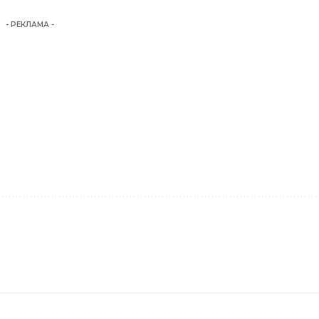
- РЕКЛАМА -