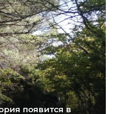
ория появится в