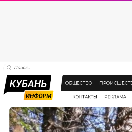
ОБЩЕСТВО
ПРОИСШЕСТ
КОНТАКТЫ
РЕКЛАМА