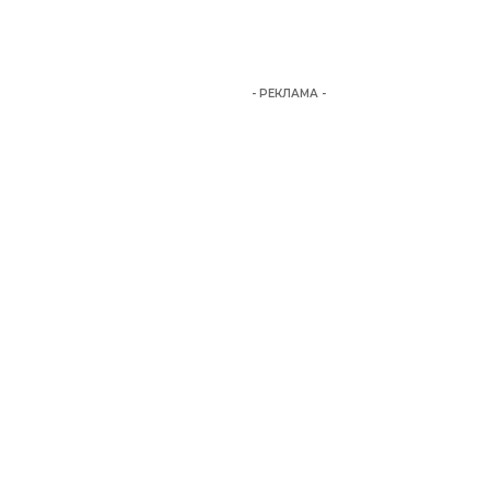
- РЕКЛАМА -