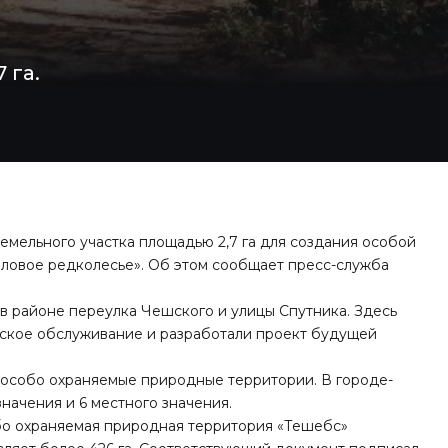
 га.
мельного участка площадью 2,7 га для создания особой
ловое редколесье». Об этом сообщает пресс-служба
 в районе переулка Чешского и улицы Спутника. Здесь
ское обслуживание и разработали проект будущей
 особо охраняемые природные территории. В городе-
начения и 6 местного значения.
о охраняемая природная территория «Тешебс»