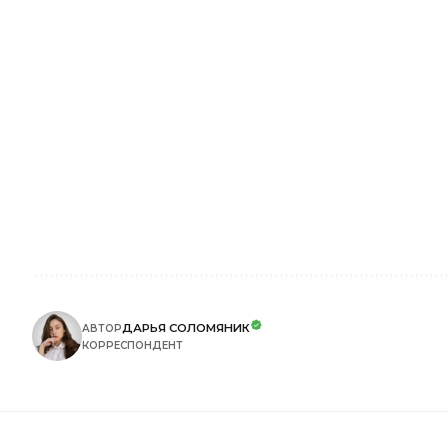
ДАРЬЯ СОЛОМЯНИК
АВТОР
КОРРЕСПОНДЕНТ