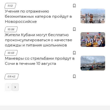
11:12
Учения по отражению
безэкипажных катеров пройдут в
Новороссийске
10:56
Жители Кубани могут бесплатно
проконсультироваться о качестве
одежды и питания школьников
10:53
Маневры со стрельбами пройдут в
Сочи в течение 10 августа
09:42