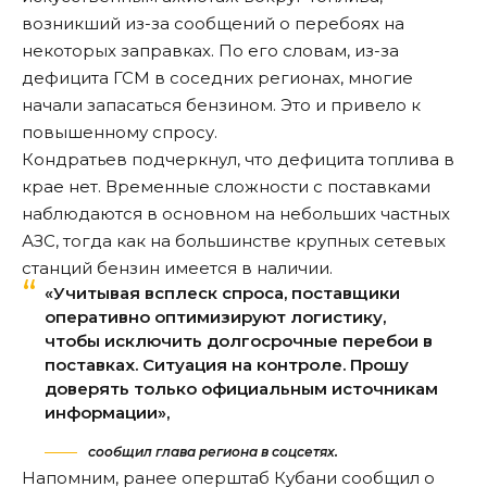
возникший из-за сообщений о перебоях на
некоторых заправках. По его словам, из-за
дефицита ГСМ в соседних регионах, многие
начали запасаться бензином. Это и привело к
повышенному спросу.
Кондратьев подчеркнул, что дефицита топлива в
крае нет. Временные сложности с поставками
наблюдаются в основном на небольших частных
АЗС, тогда как на большинстве крупных сетевых
станций бензин имеется в наличии.
«Учитывая всплеск спроса, поставщики
оперативно оптимизируют логистику,
чтобы исключить долгосрочные перебои в
поставках. Ситуация на контроле. Прошу
доверять только официальным источникам
информации»,
сообщил глава региона в соцсетях.
Напомним, ранее оперштаб Кубани
сообщил
о