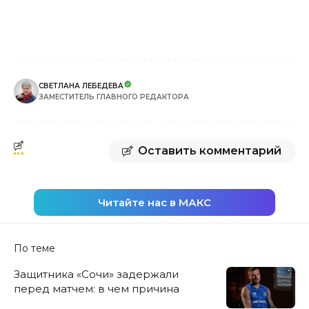
СВЕТЛАНА ЛЕБЕДЕВА
ЗАМЕСТИТЕЛЬ ГЛАВНОГО РЕДАКТОРА
Оставить комментарий
Читайте нас в МАКС
По теме
Защитника «Сочи» задержали
перед матчем: в чем причина