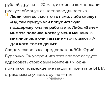
рублей, другая — 20 млн, и единая компенсация
рискует обернуться несправедливостью.
Люди, они согласятся с нами, либо скажут:
«Ну, там придумали популистскую
поддержку, она не работает». Либо: «Зачем
мне эта подачка, когда у меня машина 15
миллионов, а они там мне что-то дают.» А
для кого-то это деньги.
Следом слово взял председатель ЗСК Юрий
Бурлачко. Он уверен, что этот вопрос следует
адресовать страховым компаниям: одни
признают повреждение машины при атаке БПЛА
страховым случаем, другие — нет.
- РЕКЛАМА -