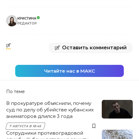
КРИСТИНА
РЕДАКТОР
Оставить комментарий
Читайте нас в МАКС
По теме
В прокуратуре объяснили, почему
суд по делу об убийстве кубанских
аниматоров длился 3 года
7 АВГУСТА В 18:45
Сотрудники противоградовой