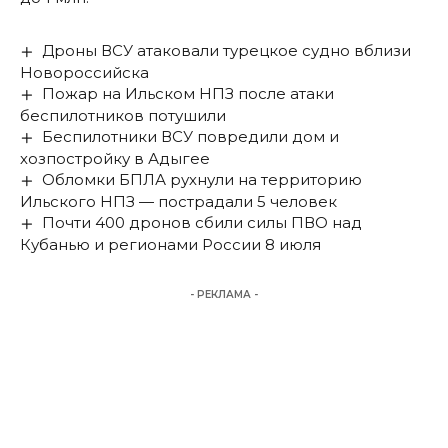
Дроны ВСУ атаковали турецкое судно вблизи
Новороссийска
Пожар на Ильском НПЗ после атаки
беспилотников потушили
Беспилотники ВСУ повредили дом и
хозпостройку в Адыгее
Обломки БПЛА рухнули на территорию
Ильского НПЗ — пострадали 5 человек
Почти 400 дронов сбили силы ПВО над
Кубанью и регионами России 8 июля
- РЕКЛАМА -