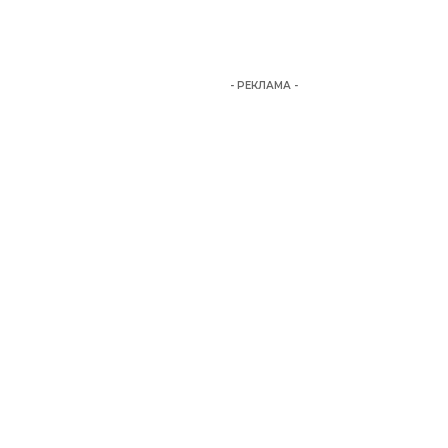
- РЕКЛАМА -