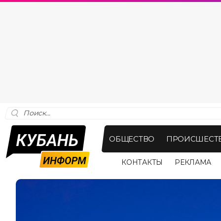
ОБЩЕСТВО
ПРОИСШЕСТ
КОНТАКТЫ
РЕКЛАМА