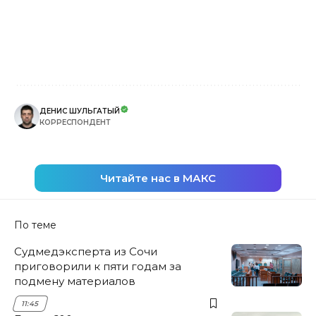
ДЕНИС ШУЛЬГАТЫЙ
КОРРЕСПОНДЕНТ
Читайте нас в МАКС
По теме
Судмедэксперта из Сочи
приговорили к пяти годам за
подмену материалов
11:45