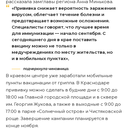
рассказала замглавы региона Анна Минькова.
«Прививка снижает вероятность заражения
вирусом, облегчает течение болезни и
предотвращает возможные осложнения.
Специалисты говорят, что лучшее время
для иммунизации — начало сентября. С
сегодняшнего дня в крае поставить
вакцину можно не только в
медучреждениях по месту жительства, но
и в мобильных пунктах»,
подчеркнула чиновница.
В краевом центре уже заработали мобильные
пункты вакцинации от гриппа. В Краснодаре
прививку можно сделать в будние дни с 9:00 до
18:00 на Главной городской площади и в сквере
им. Георгия Жукова, а также в выходные с 9:00 до
17:00 в парке «Солнечный остров» и Чистяковской
роще. Завершение кампании планируется в
конце ноября.