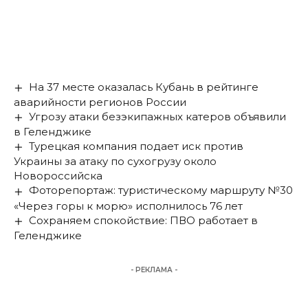
На 37 месте оказалась Кубань в рейтинге
аварийности регионов России
Угрозу атаки безэкипажных катеров объявили
в Геленджике
Турецкая компания подает иск против
Украины за атаку по сухогрузу около
Новороссийска
Фоторепортаж: туристическому маршруту №30
«Через горы к морю» исполнилось 76 лет
Сохраняем спокойствие: ПВО работает в
Геленджике
- РЕКЛАМА -