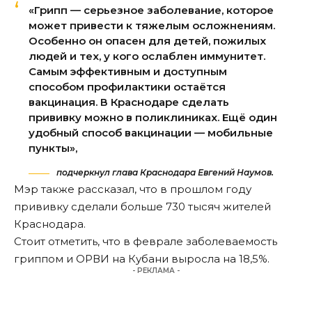
«Грипп — серьезное заболевание, которое
может привести к тяжелым осложнениям.
Особенно он опасен для детей, пожилых
людей и тех, у кого ослаблен иммунитет.
Самым эффективным и доступным
способом профилактики остаётся
вакцинация. В Краснодаре сделать
прививку можно в поликлиниках. Ещё один
удобный способ вакцинации — мобильные
пункты»,
подчеркнул глава Краснодара Евгений Наумов.
Мэр также рассказал, что в прошлом году
прививку сделали больше 730 тысяч жителей
Краснодара.
Стоит отметить, что в феврале
заболеваемость
гриппом и ОРВИ на Кубани выросла на 18,5%
.
- РЕКЛАМА -