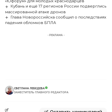
«Юфорум» для молодых краснодарцев
Кубань и ещё 17 регионов России подверглись
массированной атаке дронов
Глава Новороссийска сообщил о последствиях
падения обломков БПЛА
- РЕКЛАМА -
СВЕТЛАНА ЛЕБЕДЕВА
ЗАМЕСТИТЕЛЬ ГЛАВНОГО РЕДАКТОРА
Оставить комментарий