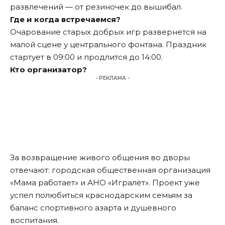
развлечений — от резиночек до вышибал.
Где и когда встречаемся?
Очарование старых добрых игр развернется на
малой сцене у центрального фонтана. Праздник
стартует в 09:00 и продлится до 14:00.
Кто организатор?
- РЕКЛАМА -
За возвращение живого общения во дворы
отвечают: городская общественная организация
«Мама работает» и АНО «Игралёт». Проект уже
успел полюбиться краснодарским семьям за
баланс спортивного азарта и душевного
воспитания.