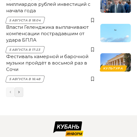
миллиардов рублей инвестиций с
начала года
5 АВГУСТА В 18:04
Власти Геленджика выплачивают
компенсации пострадавшим от
удара БПЛА
5 АВГУСТА В 17:23
Фестиваль камерной и барочной
музыки пройдёт в восьмой раз в
Сочи
КУЛЬТУРА
5 АВГУСТА В 16:48