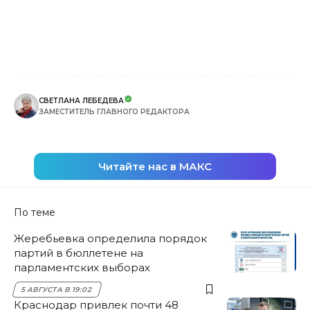
СВЕТЛАНА ЛЕБЕДЕВА
ЗАМЕСТИТЕЛЬ ГЛАВНОГО РЕДАКТОРА
Читайте нас в МАКС
По теме
Жеребьевка определила порядок
партий в бюллетене на
парламентских выборах
5 АВГУСТА В 19:02
Краснодар привлек почти 48