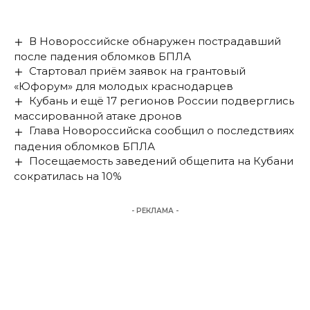
В Новороссийске обнаружен пострадавший
после падения обломков БПЛА
Стартовал приём заявок на грантовый
«Юфорум» для молодых краснодарцев
Кубань и ещё 17 регионов России подверглись
массированной атаке дронов
Глава Новороссийска сообщил о последствиях
падения обломков БПЛА
Посещаемость заведений общепита на Кубани
сократилась на 10%
- РЕКЛАМА -