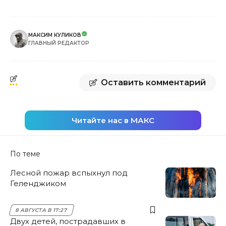
МАКСИМ КУЛИКОВ
ГЛАВНЫЙ РЕДАКТОР
Оставить комментарий
Читайте нас в МАКС
По теме
Лесной пожар вспыхнул под
Геленджиком
8 АВГУСТА В 17:27
Двух детей, пострадавших в