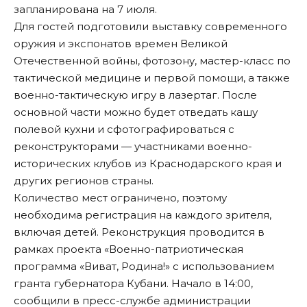
запланирована на 7 июля.
Для гостей подготовили выставку современного
оружия и экспонатов времен Великой
Отечественной войны, фотозону, мастер-класс по
тактической медицине и первой помощи, а также
военно-тактическую игру в лазертаг. После
основной части можно будет отведать кашу
полевой кухни и сфотографироваться с
реконструкторами — участниками военно-
исторических клубов из Краснодарского края и
других регионов страны.
Количество мест ограничено, поэтому
необходима регистрация на каждого зрителя,
включая детей. Реконструкция проводится в
рамках проекта «Военно-патриотическая
программа «Виват, Родина!» с использованием
гранта губернатора Кубани. Начало в 14:00,
сообщили
в пресс-службе администрации