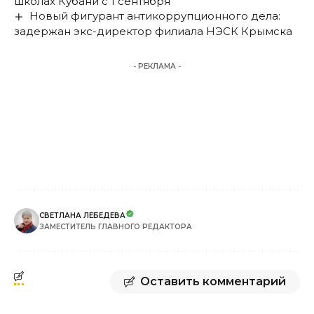
школах Кубани с 1 сентября
Новый фигурант антикоррупционного дела:
задержан экс-директор филиала НЭСК Крымска
- РЕКЛАМА -
СВЕТЛАНА ЛЕБЕДЕВА
ЗАМЕСТИТЕЛЬ ГЛАВНОГО РЕДАКТОРА
Оставить комментарий