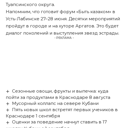
Туапсинского округа.
Напомним, что готовит форум «Быть казаком» в
Усть-Лабинске 27–28 июня. Десятки мероприятий
пройдут
в городе и на хуторе Аргатов. Это будет
диалог поколений и выступления звезд эстрады.
- РЕКЛАМА -
Сезонные овощи, фрукты и выпечка: куда
пойти за продуктами в Краснодаре 8 августа
Мусорный коллапс на севере Кубани
Пять новых школ встретят первых учеников в
Краснодаре 1 сентября
Оценки за поведение начнут ставить в 17