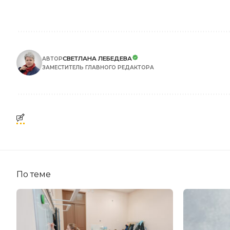
СВЕТЛАНА ЛЕБЕДЕВА
АВТОР
ЗАМЕСТИТЕЛЬ ГЛАВНОГО РЕДАКТОРА
По теме