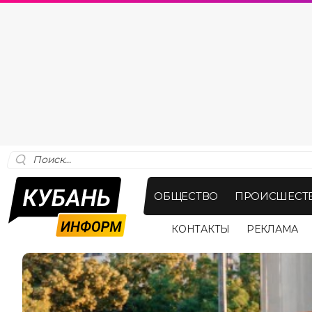
ОБЩЕСТВО
ПРОИСШЕСТ
КОНТАКТЫ
РЕКЛАМА