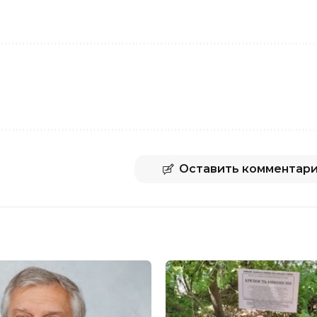
Оставить комментар