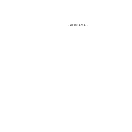
- РЕКЛАМА -