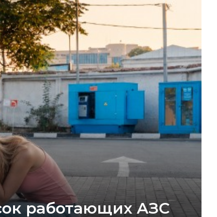
исок работающих АЗС