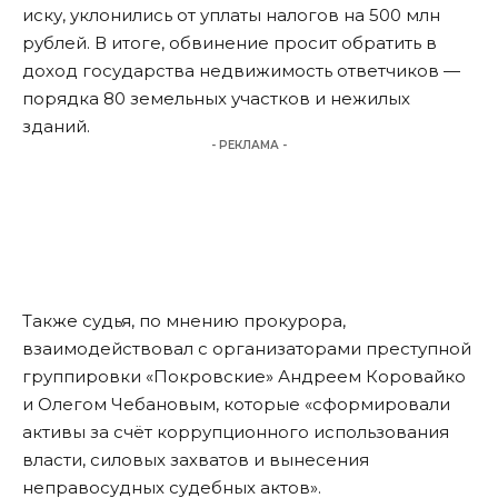
иску, уклонились от уплаты налогов на 500 млн
рублей. В итоге, обвинение просит обратить в
доход государства недвижимость ответчиков —
порядка 80 земельных участков и нежилых
зданий.
- РЕКЛАМА -
Также судья, по мнению прокурора,
взаимодействовал с организаторами преступной
группировки «Покровские» Андреем Коровайко
и Олегом Чебановым, которые «сформировали
активы за счёт коррупционного использования
власти, силовых захватов и вынесения
неправосудных судебных актов».