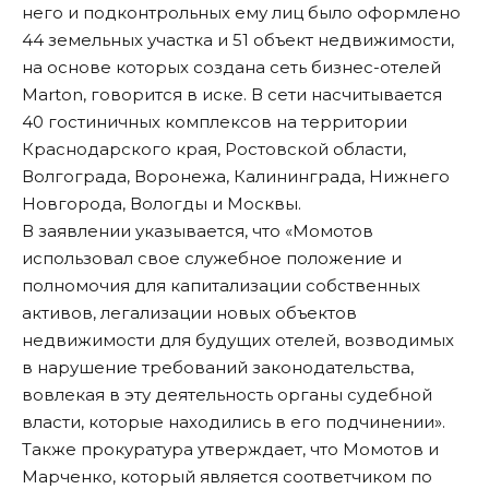
него и подконтрольных ему лиц было оформлено
44 земельных участка и 51 объект недвижимости,
на основе которых создана сеть бизнес-отелей
Marton, говорится в иске. В сети насчитывается
40 гостиничных комплексов на территории
Краснодарского края, Ростовской области,
Волгограда, Воронежа, Калининграда, Нижнего
Новгорода, Вологды и Москвы.
В заявлении указывается, что «Момотов
использовал свое служебное положение и
полномочия для капитализации собственных
активов, легализации новых объектов
недвижимости для будущих отелей, возводимых
в нарушение требований законодательства,
вовлекая в эту деятельность органы судебной
власти, которые находились в его подчинении».
Также прокуратура утверждает, что Момотов и
Марченко, который является соответчиком по