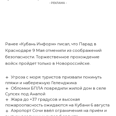
- РЕКЛАМА -
Ранее «Кубань Информ»
писал
, что Парад в
Краснодаре 9 Мая отменили из соображений
безопасности. Торжественное прохождение
войск пройдет только в Новороссийске.
Угроза с моря: туристов призвали покинуть
пляжи и набережную Геленджика
Обломки БПЛА повредили жилой дом в селе
Супсех под Анапой
Жара до +37 градусов и высокая
пожароопасность ожидаются на Кубани 6 августа
Аэропорт Сочи ввёл ограничения на приём и