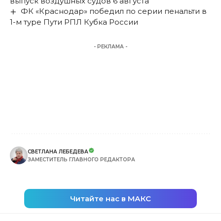
выпуск воздушных судов 6 августа
ФК «Краснодар» победил по серии пенальти в
1-м туре Пути РПЛ Кубка России
- РЕКЛАМА -
СВЕТЛАНА ЛЕБЕДЕВА
ЗАМЕСТИТЕЛЬ ГЛАВНОГО РЕДАКТОРА
Читайте нас в МАКС