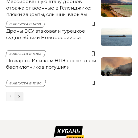
Массированную атаку дронов
отражают военные в Геленджике:
пляжи закрыты, слышны взрывы
8 АВГУСТА В 14:50
Дроны ВСУ атаковали турецкое
судно вблизи Новороссийска
8 АВГУСТА В 13:08
Пожар на Ильском НПЗ после атаки
беспилотников потушили
8 АВГУСТА В 12:00