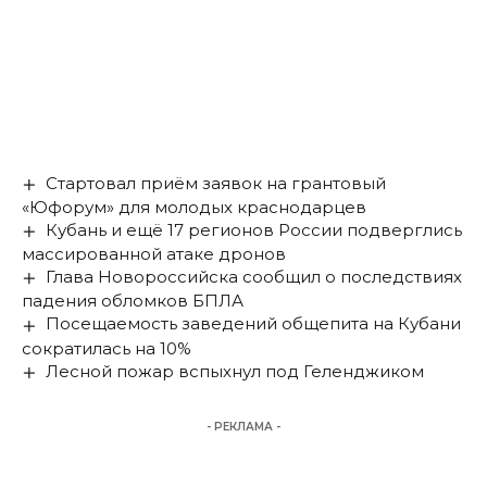
Стартовал приём заявок на грантовый
«Юфорум» для молодых краснодарцев
Кубань и ещё 17 регионов России подверглись
массированной атаке дронов
Глава Новороссийска сообщил о последствиях
падения обломков БПЛА
Посещаемость заведений общепита на Кубани
сократилась на 10%
Лесной пожар вспыхнул под Геленджиком
- РЕКЛАМА -