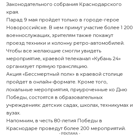
Законодательного собрания Краснодарского
края.
Парад 9 мая пройдет только в городе-герое
Новороссийске. В нем примут участие более 1 200
военнослужащих, зрителям также покажут
проезд техники и колонну ретро-автомобилей.
Чтобы все желающие смогли увидеть
мероприятие, краевой телеканал «Кубань 24»
организует прямую трансляцию.
Акция «Бессмертный полк» в краевой столице
пройдет в онлайн-формате. Кроме того,
локальные мероприятия, приуроченные ко Дню
Победы, состоятся в образовательных
учреждениях: детских садах, школах, техникумах и
вузах.
Напомним
, в честь 80-летия Победы в
Краснодаре проведут более 200 мероприятий.
- РЕКЛАМА -