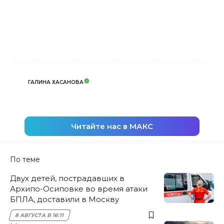
ГАЛИНА ХАСАНОВА
Читайте нас в МАКС
По теме
Двух детей, пострадавших в
Архипо-Осиповке во время атаки
БПЛА, доставили в Москву
8 АВГУСТА В 16:11