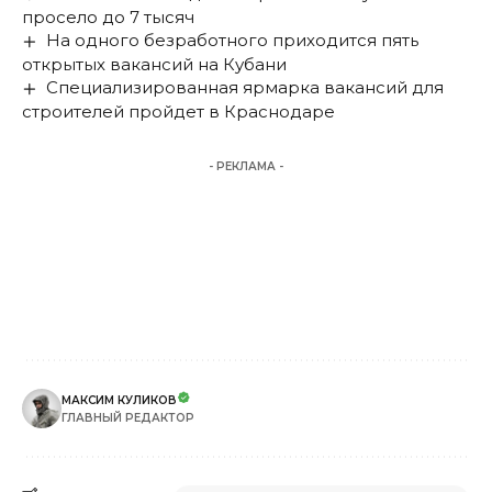
просело до 7 тысяч
На одного безработного приходится пять
открытых вакансий на Кубани
Специализированная ярмарка вакансий для
строителей пройдет в Краснодаре
- РЕКЛАМА -
МАКСИМ КУЛИКОВ
ГЛАВНЫЙ РЕДАКТОР