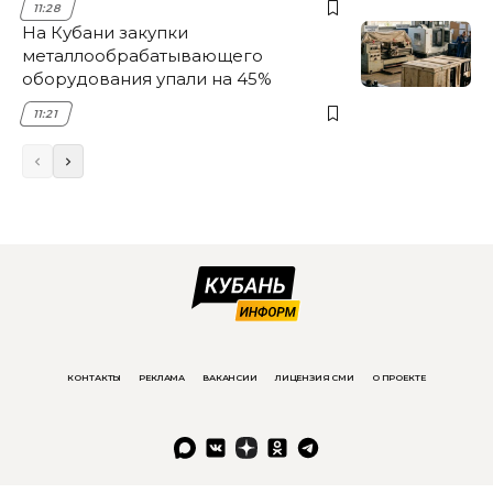
11:28
На Кубани закупки
металлообрабатывающего
оборудования упали на 45%
11:21
КОНТАКТЫ
РЕКЛАМА
ВАКАНСИИ
ЛИЦЕНЗИЯ СМИ
О ПРОЕКТЕ