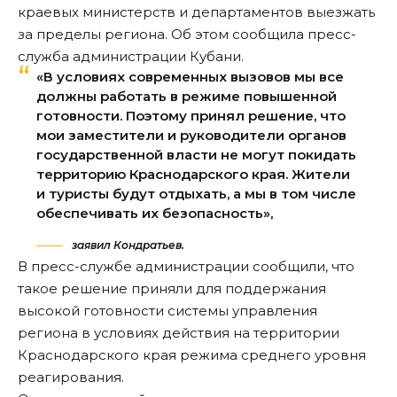
краевых министерств и департаментов выезжать
за пределы региона. Об этом сообщила пресс-
служба администрации Кубани.
«В условиях современных вызовов мы все
должны работать в режиме повышенной
готовности. Поэтому принял решение, что
мои заместители и руководители органов
государственной власти не могут покидать
территорию Краснодарского края. Жители
и туристы будут отдыхать, а мы в том числе
обеспечивать их безопасность»,
заявил Кондратьев.
В пресс-службе администрации сообщили, что
такое решение приняли для поддержания
высокой готовности системы управления
региона в условиях действия на территории
Краснодарского края режима среднего уровня
реагирования.