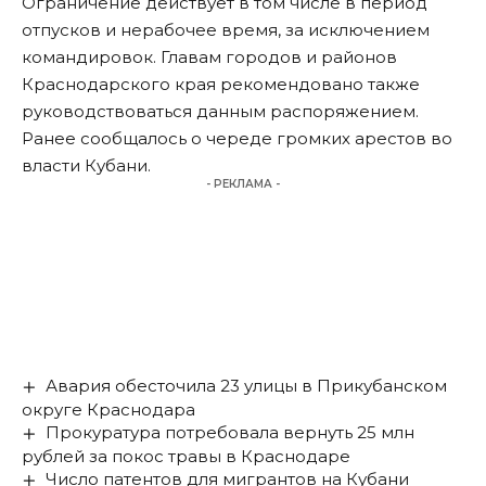
Ограничение действует в том числе в период
отпусков и нерабочее время, за исключением
командировок. Главам городов и районов
Краснодарского края рекомендовано также
руководствоваться данным распоряжением.
Ранее сообщалось
о череде громких арестов во
власти Кубани
.
- РЕКЛАМА -
Авария обесточила 23 улицы в Прикубанском
округе Краснодара
Прокуратура потребовала вернуть 25 млн
рублей за покос травы в Краснодаре
Число патентов для мигрантов на Кубани