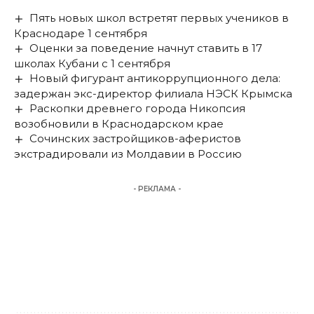
Пять новых школ встретят первых учеников в
Краснодаре 1 сентября
Оценки за поведение начнут ставить в 17
школах Кубани с 1 сентября
Новый фигурант антикоррупционного дела:
задержан экс-директор филиала НЭСК Крымска
Раскопки древнего города Никопсия
возобновили в Краснодарском крае
Сочинских застройщиков-аферистов
экстрадировали из Молдавии в Россию
- РЕКЛАМА -