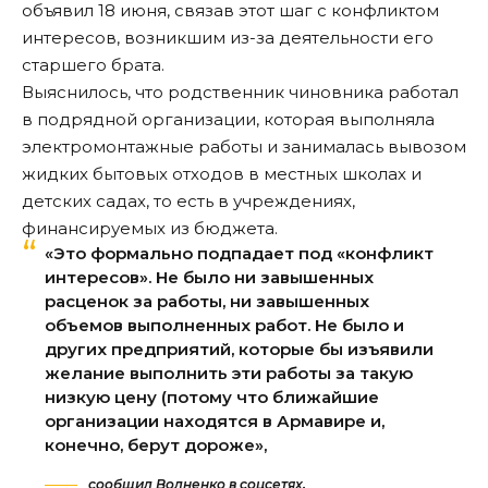
объявил 18 июня, связав этот шаг с конфликтом
интересов, возникшим из-за деятельности его
старшего брата.
Выяснилось, что родственник чиновника работал
в подрядной организации, которая выполняла
электромонтажные работы и занималась вывозом
жидких бытовых отходов в местных школах и
детских садах, то есть в учреждениях,
финансируемых из бюджета.
«Это формально подпадает под «конфликт
интересов». Не было ни завышенных
расценок за работы, ни завышенных
объемов выполненных работ. Не было и
других предприятий, которые бы изъявили
желание выполнить эти работы за такую
низкую цену (потому что ближайшие
организации находятся в Армавире и,
конечно, берут дороже»,
сообщил Волненко в соцсетях.