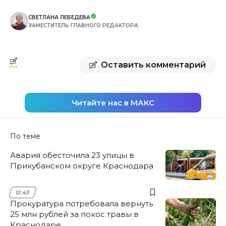
СВЕТЛАНА ЛЕБЕДЕВА
ЗАМЕСТИТЕЛЬ ГЛАВНОГО РЕДАКТОРА
Оставить комментарий
Читайте нас в МАКС
По теме
Авария обесточила 23 улицы в
Прикубанском округе Краснодара
12:43
Прокуратура потребовала вернуть
25 млн рублей за покос травы в
Краснодаре