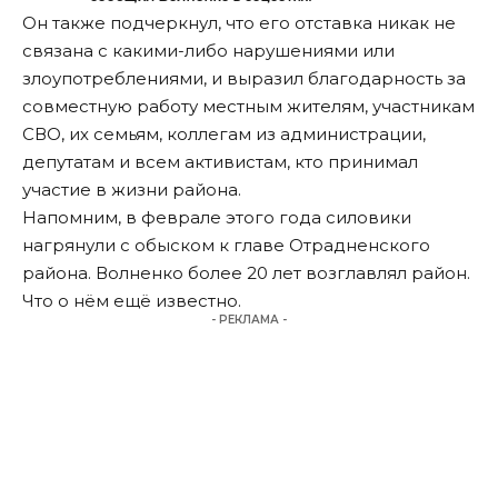
Он также подчеркнул, что его отставка никак не
связана с какими-либо нарушениями или
злоупотреблениями, и выразил благодарность за
совместную работу местным жителям, участникам
СВО, их семьям, коллегам из администрации,
депутатам и всем активистам, кто принимал
участие в жизни района.
Напомним, в феврале этого года силовики
нагрянули с обыском
к главе Отрадненского
района. Волненко более 20 лет возглавлял район.
Что о нём ещё известно.
- РЕКЛАМА -