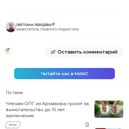
СВЕТЛАНА ЛЕБЕДЕВА
ЗАМЕСТИТЕЛЬ ГЛАВНОГО РЕДАКТОРА
Оставить комментарий
Читайте нас в МАКС
По теме
Членам ОПГ из Армавира грозит за
вымогательство до 15 лет
заключения
15:05