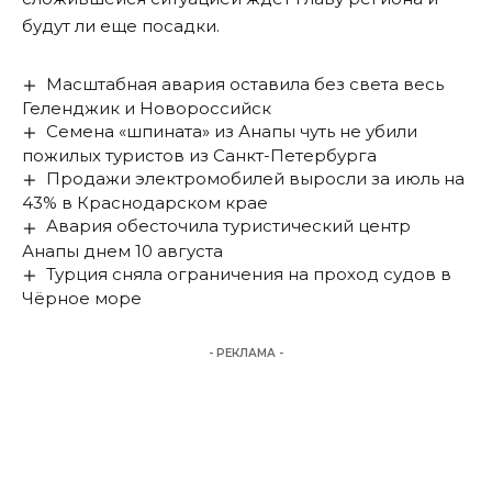
будут ли еще посадки.
Масштабная авария оставила без света весь
Геленджик и Новороссийск
Семена «шпината» из Анапы чуть не убили
пожилых туристов из Санкт-Петербурга
Продажи электромобилей выросли за июль на
43% в Краснодарском крае
Авария обесточила туристический центр
Анапы днем 10 августа
Турция сняла ограничения на проход судов в
Чёрное море
- РЕКЛАМА -