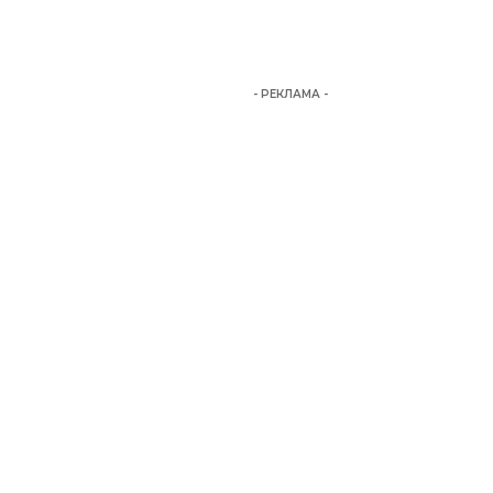
- РЕКЛАМА -