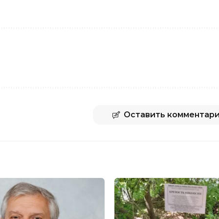
Оставить комментар