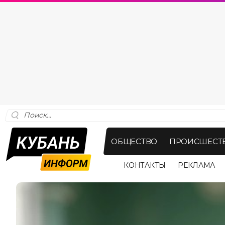
ОБЩЕСТВО
ПРОИСШЕСТ
КОНТАКТЫ
РЕКЛАМА