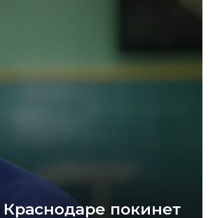
 Краснодаре покинет