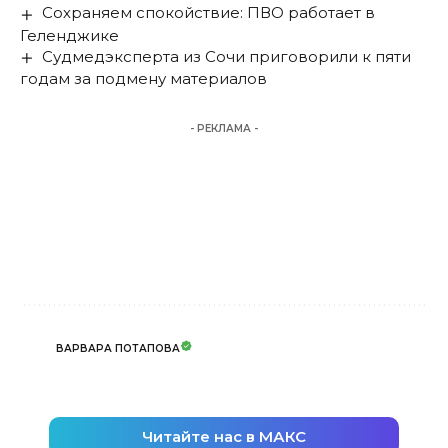
Сохраняем спокойствие: ПВО работает в
Геленджике
Судмедэксперта из Сочи приговорили к пяти
годам за подмену материалов
- РЕКЛАМА -
ВАРВАРА ПОТАПОВА
Читайте нас в МАКС