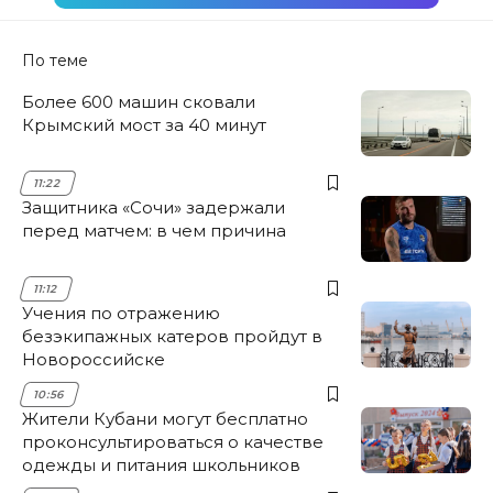
По теме
Более 600 машин сковали
Крымский мост за 40 минут
11:22
Защитника «Сочи» задержали
перед матчем: в чем причина
11:12
Учения по отражению
безэкипажных катеров пройдут в
Новороссийске
10:56
Жители Кубани могут бесплатно
проконсультироваться о качестве
одежды и питания школьников