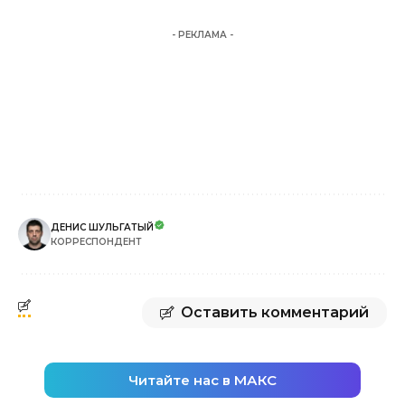
- РЕКЛАМА -
ДЕНИС ШУЛЬГАТЫЙ
КОРРЕСПОНДЕНТ
Оставить комментарий
Читайте нас в МАКС