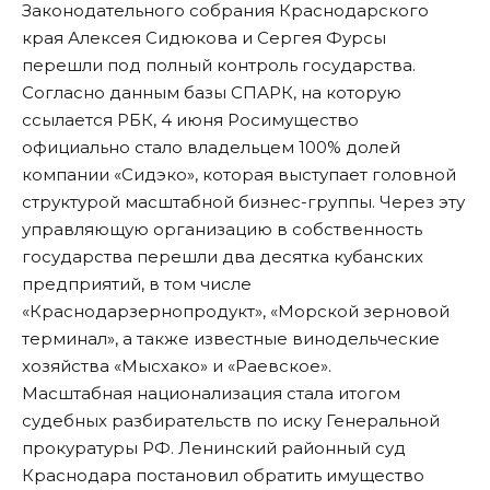
Законодательного собрания Краснодарского
края Алексея Сидюкова и Сергея Фурсы
перешли под полный контроль государства.
Согласно данным базы СПАРК,
на которую
ссылается РБК
, 4 июня Росимущество
официально стало владельцем 100% долей
компании «Сидэко», которая выступает головной
структурой масштабной бизнес-группы. Через эту
управляющую организацию в собственность
государства перешли два десятка кубанских
предприятий, в том числе
«Краснодарзернопродукт», «Морской зерновой
терминал», а также известные винодельческие
хозяйства «Мысхако» и «Раевское».
Масштабная национализация стала итогом
судебных разбирательств по иску Генеральной
прокуратуры РФ. Ленинский районный суд
Краснодара постановил обратить имущество