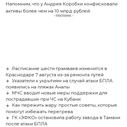
Напомним, что у Андрея Коробки
конфисковали
активы
более чем на 10 млрд рублей.
- РЕКЛАМА -
Расписание шести трамваев изменится в
Краснодаре 7 августа из-за ремонта путей
Указатели к укрытиям на случай атаки БПЛА
появились на пляжах Анапы
МЧС вводит новые меры поддержки для
пострадавших при ЧС на Кубани
Как пережить жару: простые советы, которые
помогут избежать перегрева
ГК «ЭФКО» остановила работу завода в Тамани
после атаки БПЛА