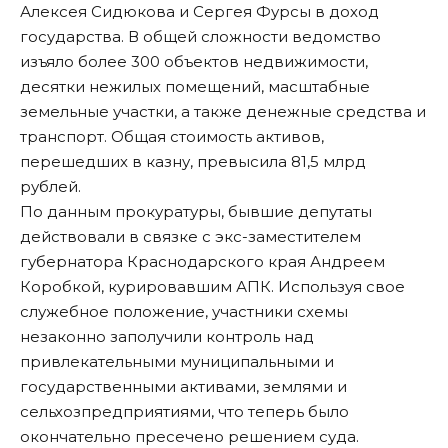
Алексея Сидюкова и Сергея Фурсы в доход
государства. В общей сложности ведомство
изъяло более 300 объектов недвижимости,
десятки нежилых помещений, масштабные
земельные участки, а также денежные средства и
транспорт. Общая стоимость активов,
перешедших в казну, превысила 81,5 млрд
рублей.
По данным прокуратуры, бывшие депутаты
действовали в связке с экс-заместителем
губернатора Краснодарского края Андреем
Коробкой, курировавшим АПК. Используя свое
служебное положение, участники схемы
незаконно заполучили контроль над
привлекательными муниципальными и
государственными активами, землями и
сельхозпредприятиями, что теперь было
окончательно пресечено решением суда.