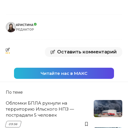
КРИСТИНА
РЕДАКТОР
Оставить комментарий
Читайте нас в МАКС
По теме
Обломки БПЛА рухнули на
территорию Ильского НПЗ —
пострадали 5 человек
09:56