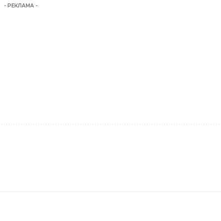
- РЕКЛАМА -