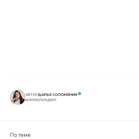
ДАРЬЯ СОЛОМЯНИК
АВТОР
КОРРЕСПОНДЕНТ
По теме