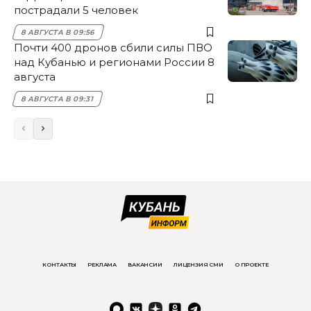
пострадали 5 человек
8 АВГУСТА В 09:56
Почти 400 дронов сбили силы ПВО
над Кубанью и регионами России 8
августа
8 АВГУСТА В 09:31
КОНТАКТЫ
РЕКЛАМА
ВАКАНСИИ
ЛИЦЕНЗИЯ СМИ
О ПРОЕКТЕ