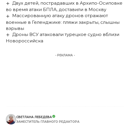
Двух детей, пострадавших в Архипо-Осиповке
во время атаки БПЛА, доставили в Москву
Массированную атаку дронов отражают
военные в Геленджике: пляжи закрыты, слышны
взрывы
Дроны ВСУ атаковали турецкое судно вблизи
Новороссийска
- РЕКЛАМА -
СВЕТЛАНА ЛЕБЕДЕВА
ЗАМЕСТИТЕЛЬ ГЛАВНОГО РЕДАКТОРА