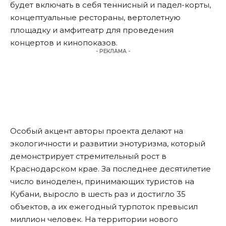
будет включать в себя теннисный и падел-корты,
концептуальные рестораны, вертолетную
площадку и амфитеатр для проведения
концертов и кинопоказов.
- РЕКЛАМА -
Особый акцент авторы проекта делают на
экологичности и развитии энотуризма, который
демонстрирует стремительный рост в
Краснодарском крае. За последнее десятилетие
число виноделен, принимающих туристов на
Кубани, выросло в шесть раз и достигло 35
объектов, а их ежегодный турпоток превысил
миллион человек. На территории нового