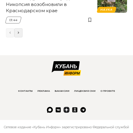
Никопсия возобновили в
Краснодарском крае
НАУКА
13:44
КОНТАКТЫ
РЕКЛАМА
ВАКАНСИИ
ЛИЦЕНЗИЯ СМИ
О ПРОЕКТЕ
Сетевое издание «Кубань Информ» зарегистрировано Федеральной службой