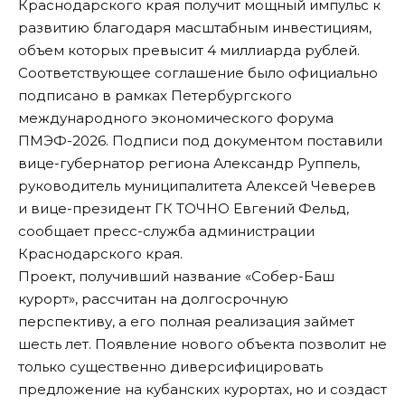
Краснодарского края получит мощный импульс к
развитию благодаря масштабным инвестициям,
объем которых превысит 4 миллиарда рублей.
Соответствующее соглашение было официально
подписано в рамках Петербургского
международного экономического форума
ПМЭФ-2026. Подписи под документом поставили
вице-губернатор региона Александр Руппель,
руководитель муниципалитета Алексей Чеверев
и вице-президент ГК ТОЧНО Евгений Фельд,
сообщает пресс-служба администрации
Краснодарского края.
Проект, получивший название «Собер-Баш
курорт», рассчитан на долгосрочную
перспективу, а его полная реализация займет
шесть лет. Появление нового объекта позволит не
только существенно диверсифицировать
предложение на кубанских курортах, но и создаст