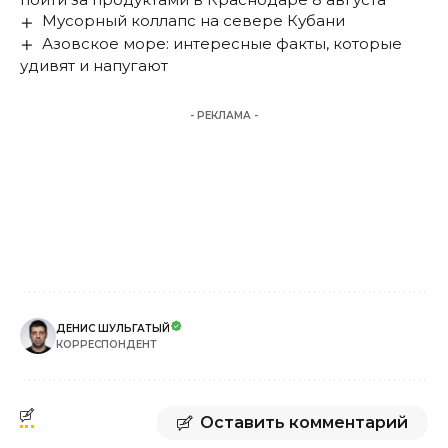
Мусорный коллапс на севере Кубани
Азовское море: интересные факты, которые
удивят и напугают
- РЕКЛАМА -
ДЕНИС ШУЛЬГАТЫЙ
КОРРЕСПОНДЕНТ
Оставить комментарий