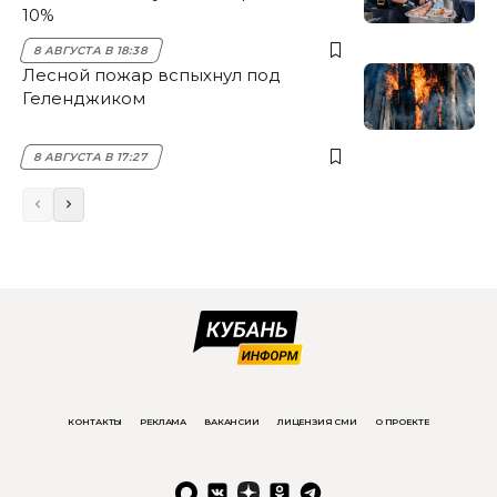
10%
8 АВГУСТА В 18:38
Лесной пожар вспыхнул под
Геленджиком
8 АВГУСТА В 17:27
КОНТАКТЫ
РЕКЛАМА
ВАКАНСИИ
ЛИЦЕНЗИЯ СМИ
О ПРОЕКТЕ