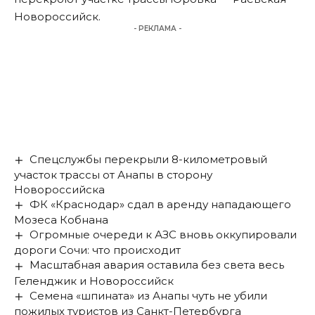
Новороссийск.
- РЕКЛАМА -
Спецслужбы перекрыли 8-километровый
участок трассы от Анапы в сторону
Новороссийска
ФК «Краснодар» сдал в аренду нападающего
Мозеса Кобнана
Огромные очереди к АЗС вновь оккупировали
дороги Сочи: что происходит
Масштабная авария оставила без света весь
Геленджик и Новороссийск
Семена «шпината» из Анапы чуть не убили
пожилых туристов из Санкт-Петербурга