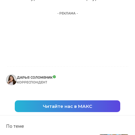
- РЕКЛАМА -
ДАРЬЯ СОЛОМЯНИК
КОРРЕСПОНДЕНТ
Читайте нас в МАКС
По теме