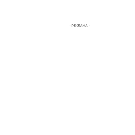
- РЕКЛАМА -