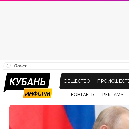
ОБЩЕСТВО
ПРОИСШЕСТ
КОНТАКТЫ
РЕКЛАМА