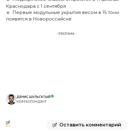
Краснодара с 1 сентября
Первые модульные укрытия весом в 15 тонн
появятся в Новороссийске
- РЕКЛАМА -
ДЕНИС ШУЛЬГАТЫЙ
КОРРЕСПОНДЕНТ
Оставить комментарий