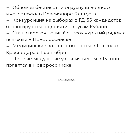
Обломки беспилотника рухнули во двор
многоэтажки в Краснодаре 6 августа
Конкуренция на выборах в ГД: 55 кандидатов
баллотируются по девяти округам Кубани
Стал известен полный список укрытий рядом с
пляжами в Новороссийске
Медицинские классы откроются в 11 школах
Краснодара с 1 сентября
Первые модульные укрытия весом в 15 тонн
появятся в Новороссийске
- РЕКЛАМА -