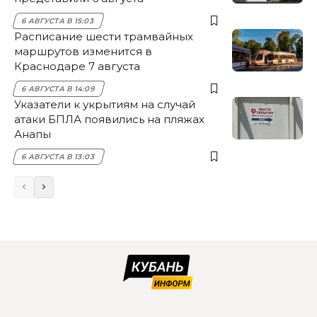
6 АВГУСТА В 15:03
Расписание шести трамвайных
маршрутов изменится в
Краснодаре 7 августа
6 АВГУСТА В 14:09
Указатели к укрытиям на случай
атаки БПЛА появились на пляжах
Анапы
6 АВГУСТА В 13:03