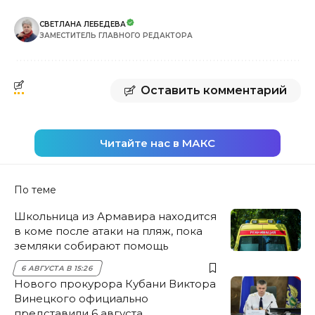
СВЕТЛАНА ЛЕБЕДЕВА
ЗАМЕСТИТЕЛЬ ГЛАВНОГО РЕДАКТОРА
Оставить комментарий
Читайте нас в МАКС
По теме
Школьница из Армавира находится
в коме после атаки на пляж, пока
земляки собирают помощь
6 АВГУСТА В 15:26
Нового прокурора Кубани Виктора
Винецкого официально
представили 6 августа