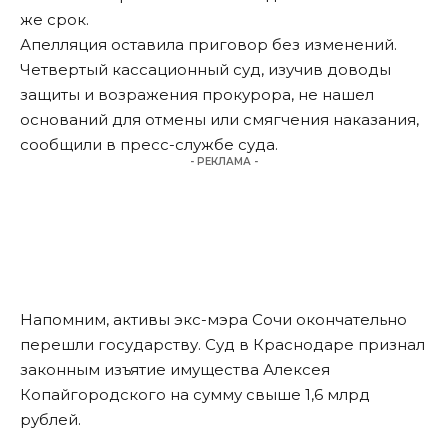
же срок.
Апелляция оставила приговор без изменений.
Четвертый кассационный суд, изучив доводы
защиты и возражения прокурора, не нашел
оснований для отмены или смягчения наказания,
сообщили
в пресс-службе суда.
- РЕКЛАМА -
Напомним, активы экс-мэра Сочи окончательно
перешли государству. Суд в Краснодаре
признал
законным изъятие имущества Алексея
Копайгородского на сумму свыше 1,6 млрд
рублей.