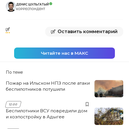
ДЕНИС ШУЛЬГАТЫЙ
КОРРЕСПОНДЕНТ
Оставить комментарий
Читайте нас в МАКС
По теме
Пожар на Ильском НПЗ после атаки
беспилотников потушили
12:00
Беспилотники ВСУ повредили дом
и хозпостройку в Адыгее